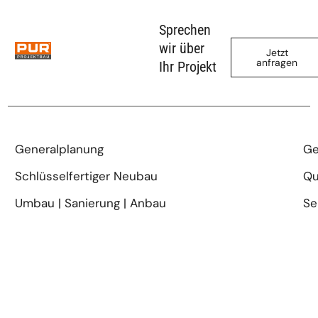
Sprechen
wir über
Jetzt
anfragen
Ihr Projekt
Generalplanung
Ge
Schlüsselfertiger Neubau
Qu
Umbau | Sanierung | Anbau
Se