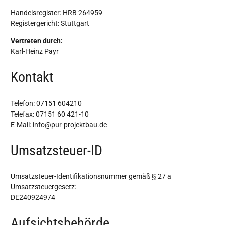
Handelsregister: HRB 264959
Registergericht: Stuttgart
Vertreten durch:
Karl-Heinz Payr
Kontakt
Telefon: 07151 604210
Telefax: 07151 60 421-10
E-Mail: info@pur-projektbau.de
Umsatzsteuer-ID
Umsatzsteuer-Identifikationsnummer gemäß § 27 a
Umsatzsteuergesetz:
DE240924974
Aufsichtsbehörde