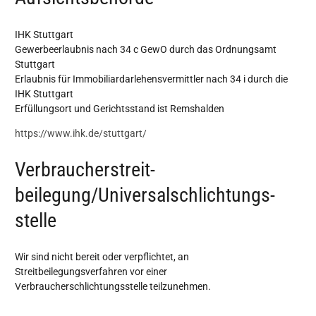
IHK Stuttgart
Gewerbeerlaubnis nach 34 c GewO durch das Ordnungsamt
Stuttgart
Erlaubnis für Immobiliardarlehensvermittler nach 34 i durch die
IHK Stuttgart
Erfüllungsort und Gerichtsstand ist Remshalden
https://www.ihk.de/stuttgart/
Verbraucher­streit­
beilegung/Universal­schlichtungs­
stelle
Wir sind nicht bereit oder verpflichtet, an
Streitbeilegungsverfahren vor einer
Verbraucherschlichtungsstelle teilzunehmen.